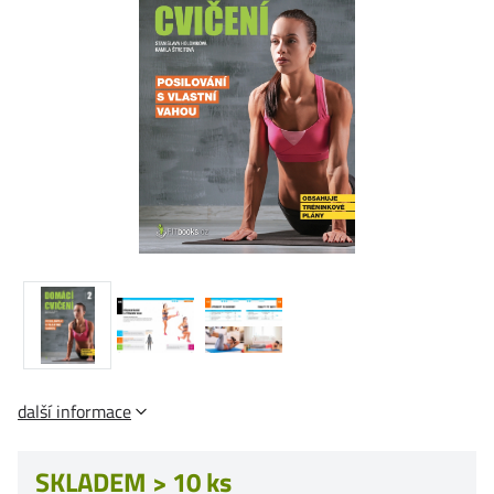
další informace
SKLADEM > 10 ks